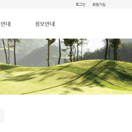
로그인
회원가입
용안내
정보안내