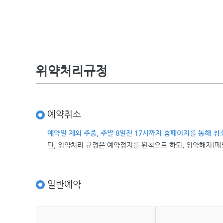
위약처리규정
예약취소
예약일 제외 주중, 주말 8일전 17시까지 홈페이지를 통해 취
단, 위약처리 규정은 예약정지를 원칙으로 하되, 위약해지(페
일반예약