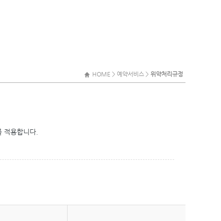
HOME > 예약서비스 >
위약처리규정
를 적용합니다.