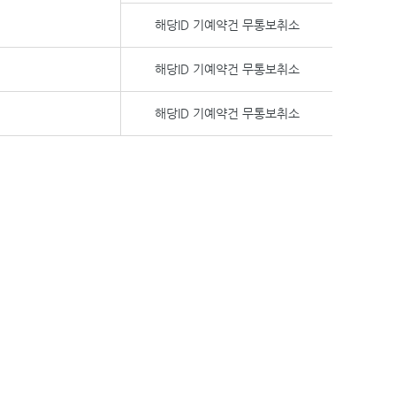
해당ID 기예약건 무통보취소
해당ID 기예약건 무통보취소
해당ID 기예약건 무통보취소